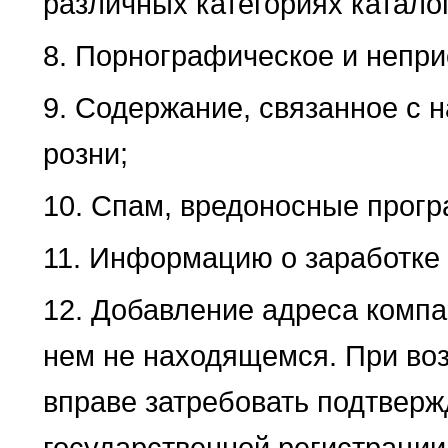
различных категориях каталог
8. Порнографическое и непри
9. Содержание, связанное с 
розни;
10. Спам, вредоносные прогр
11. Информацию о заработке 
12. Добавление адреса компан
нем не находящемся. При во
вправе затребовать подтвер
государственной регистрации