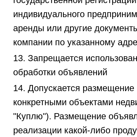
индивидуального предпринима
аренды или другие документ
компании по указанному адре
13. Запрещается использова
обработки объявлений
14. Допускается размещение 
конкретными объектами недв
"Куплю"). Размещение объявл
реализации какой-либо прод