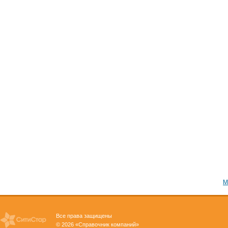
М
Все права защищены
© 2026 «Справочник компаний»