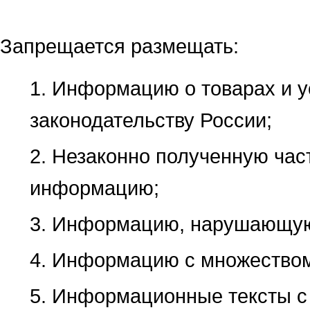
Запрещается размещать:
1. Информацию о товарах и у
законодательству России;
2. Незаконно полученную ча
информацию;
3. Информацию, нарушающую 
4. Информацию с множеством
5. Информационные тексты с