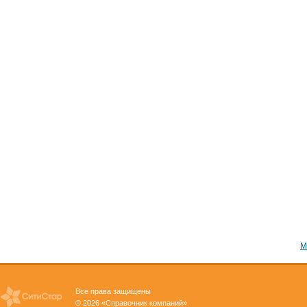
М
Все права защищены
© 2026 «Справочник компаний»