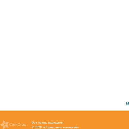
М
Все права защищены
© 2026 «Справочник компаний»