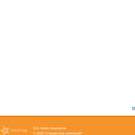
М
Все права защищены
© 2026 «Справочник компаний»