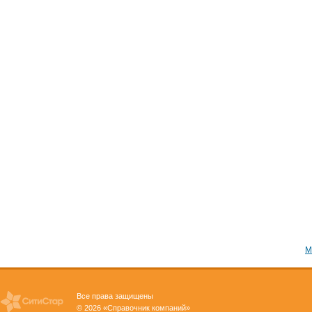
М
Все права защищены
© 2026 «Справочник компаний»