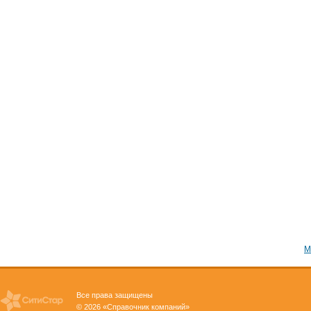
М
Все права защищены
© 2026 «Справочник компаний»